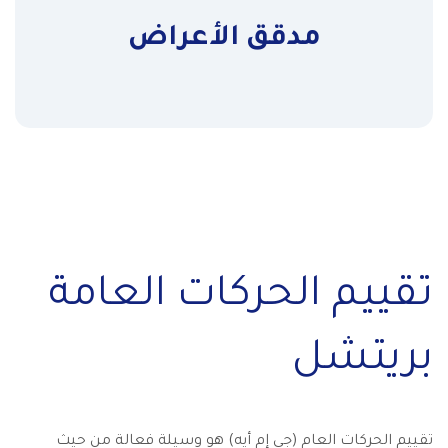
مدقق الأعراض
تقييم الحركات العامة
بريتشل
تقييم الحركات العام (جي إم أيه) هو وسيلة فعالة من حيث