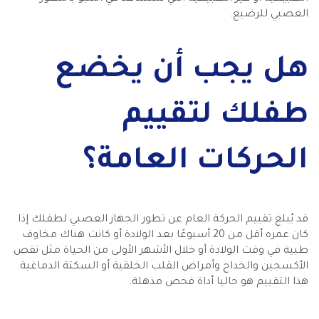
العصبي للرضيع.
هل يجب أن يخضع
طفلك لتقييم
الحركات العامة؟
قد يُبلغ تقييم الحركة العام عن تطور الجهاز العصبي لطفلك إذا
كان عمره أقل من 20 أسبوعًا بعد الولادة أو كانت هناك مخاوف
طبية في وقت الولادة أو خلال الأشهر الأولى من الحياة مثل نقص
الأكسجين والخداج وأمراض القلب الخلقية أو السكتة الدماغية.
هذا التقييم هو حاليا أداة فحص مذهلة.