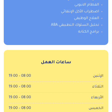
الفطام الانبوبي
اضطراب الأكل الإنتقائي
العلاج الوظيفي
تحليل السلوك التطبيقي ABA
برامج الكتابه
ساعات العمل
الإثنين
08:00 – 19:00
الثلاثاء
08:00 – 19:00
الأربعاء
08:00 – 19:00
الخميس
08:00 – 19:00