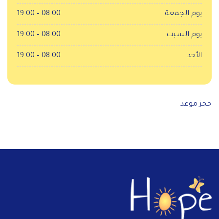
يوم الجمعة
08:00 – 19:00
يوم السبت
08:00 – 19:00
الأحد
08:00 – 19:00
حجز موعد