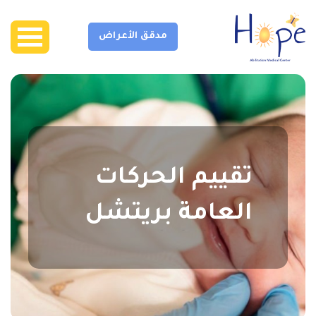
مدقق الأعراض
تقييم الحركات
العامة بريتشل