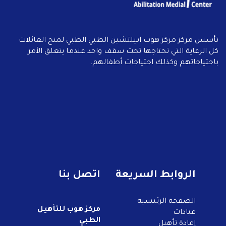
تأسس مركز مركز هوب ابيلتشين الطبي الطبي لمنح العائلات
كل الرعاية التي تحتاجها تحت سقف واحد عندما يتعلق الأمر
باحتياجاتهم وكذلك احتياجات أطفالهم.
الروابط السريعة
اتصل بنا
الصفحة الرئيسية
مركز هوب للتأهيل
عيادات
الطبي
إعادة تأهيل