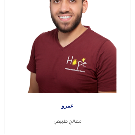
عمرو
معالج طبيعي