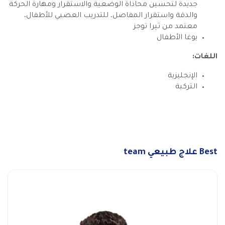
جديدة لتحسين محاذاة الوضعية والاستقرار ومهارة الحركة
والدقة واستقرار المفاصل، للتدريب العصبي للأطفال،
معتمد من ثيرا توجز
يوغا الأطفال
اللغات:
الإنجليزية
التركية
Best علاج طبيعي team