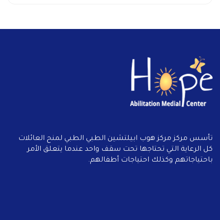
تأسس مركز مركز هوب ابيلتشين الطبي الطبي لمنح العائلات
كل الرعاية التي تحتاجها تحت سقف واحد عندما يتعلق الأمر
باحتياجاتهم وكذلك احتياجات أطفالهم.